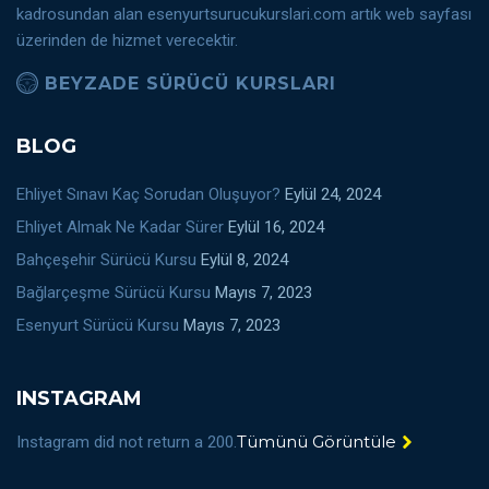
kadrosundan alan esenyurtsurucukurslari.com artık web sayfası
üzerinden de hizmet verecektir.
BEYZADE SÜRÜCÜ KURSLARI
BLOG
Ehliyet Sınavı Kaç Sorudan Oluşuyor?
Eylül 24, 2024
Ehliyet Almak Ne Kadar Sürer
Eylül 16, 2024
Bahçeşehir Sürücü Kursu
Eylül 8, 2024
Bağlarçeşme Sürücü Kursu
Mayıs 7, 2023
Esenyurt Sürücü Kursu
Mayıs 7, 2023
INSTAGRAM
Tümünü Görüntüle
Instagram did not return a 200.