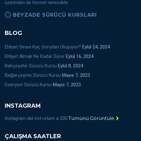
üzerinden de hizmet verecektir.
BEYZADE SÜRÜCÜ KURSLARI
BLOG
Ehliyet Sınavı Kaç Sorudan Oluşuyor?
Eylül 24, 2024
Ehliyet Almak Ne Kadar Sürer
Eylül 16, 2024
Bahçeşehir Sürücü Kursu
Eylül 8, 2024
Bağlarçeşme Sürücü Kursu
Mayıs 7, 2023
Esenyurt Sürücü Kursu
Mayıs 7, 2023
INSTAGRAM
Tümünü Görüntüle
Instagram did not return a 200.
ÇALIŞMA SAATLER